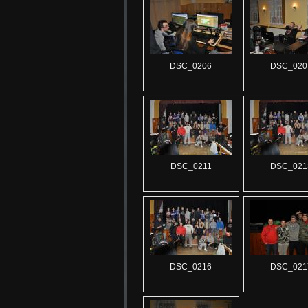
DSC_0206
DSC_020
DSC_0211
DSC_021
DSC_0216
DSC_021