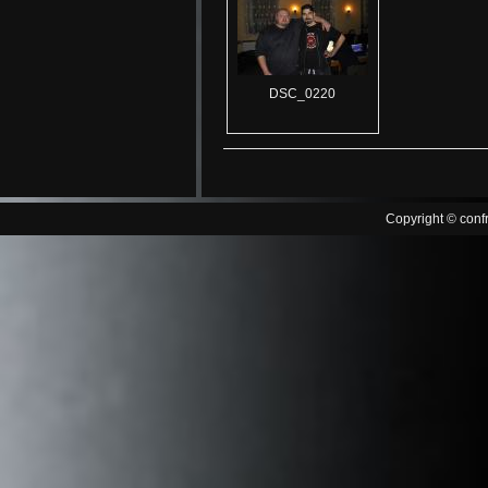
DSC_0220
Copyright © confr