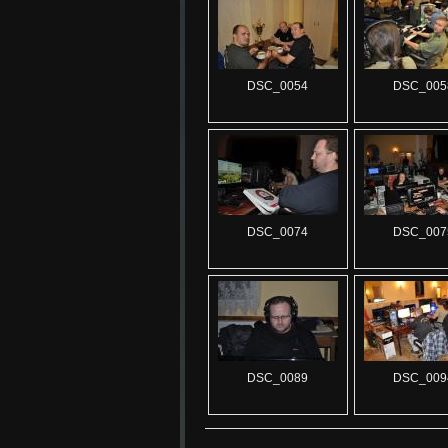
DSC_0054
DSC_005
DSC_0074
DSC_007
DSC_0089
DSC_009