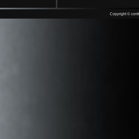
Copyright © confr